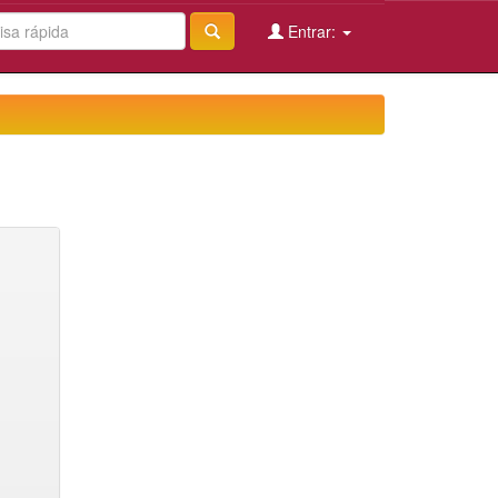
Entrar: