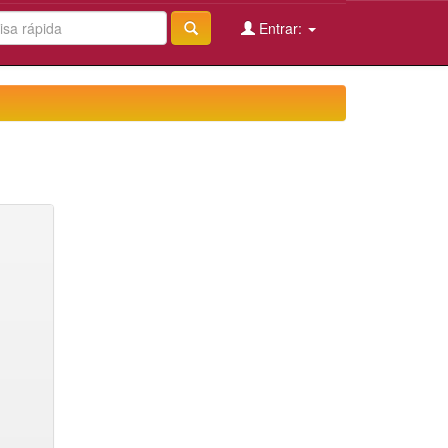
Entrar: