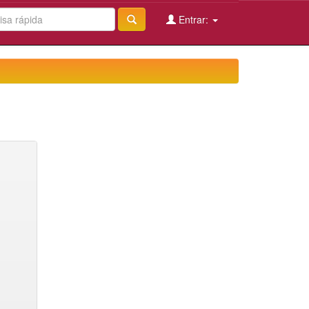
Entrar: