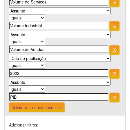
Iniciar uma nova pesquisa
Adicionar filtros: