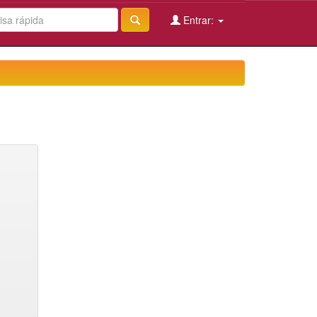
Entrar: