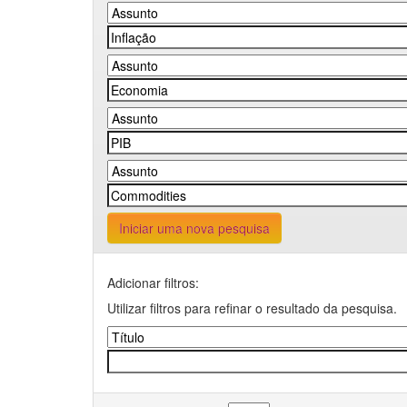
Iniciar uma nova pesquisa
Adicionar filtros:
Utilizar filtros para refinar o resultado da pesquisa.