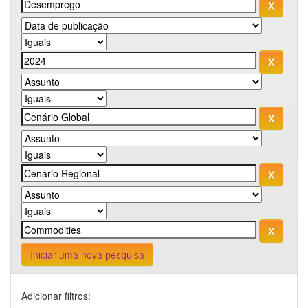
Iniciar uma nova pesquisa
Adicionar filtros: