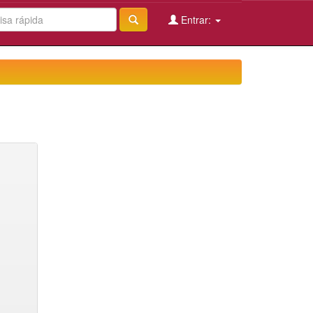
Entrar: