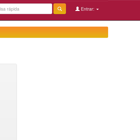
Entrar: