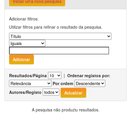
Iniciar uma nova pesquisa
Adicionar filtros:
Utilizar filtros para refinar o resultado da pesquisa.
Resultados/Página
|
Ordenar registos por:
Por ordem
Autores/Registo
A pesquisa não produziu resultados.