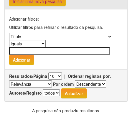
Iniciar uma nova pesquisa
Adicionar filtros:
Utilizar filtros para refinar o resultado da pesquisa.
Resultados/Página
|
Ordenar registos por:
Por ordem
Autores/Registo
A pesquisa não produziu resultados.