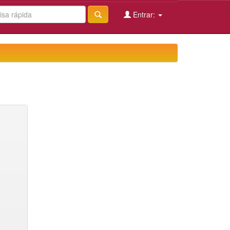
Entrar: