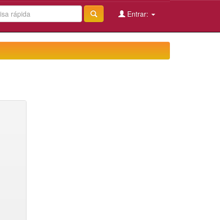
Entrar: