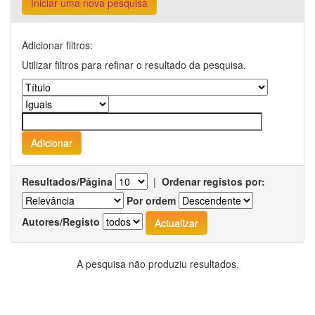
Iniciar uma nova pesquisa
Adicionar filtros:
Utilizar filtros para refinar o resultado da pesquisa.
Resultados/Página
|
Ordenar registos por:
Por ordem
Autores/Registo
A pesquisa não produziu resultados.