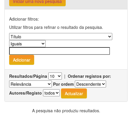
Iniciar uma nova pesquisa
Adicionar filtros:
Utilizar filtros para refinar o resultado da pesquisa.
Resultados/Página
|
Ordenar registos por:
Por ordem
Autores/Registo
A pesquisa não produziu resultados.