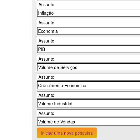
Iniciar uma nova pesquisa