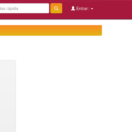
Entrar: