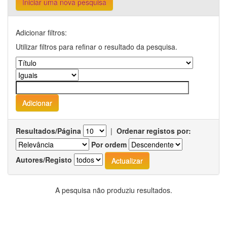
Iniciar uma nova pesquisa
Adicionar filtros:
Utilizar filtros para refinar o resultado da pesquisa.
Resultados/Página
|
Ordenar registos por:
Por ordem
Autores/Registo
A pesquisa não produziu resultados.