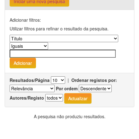
Iniciar uma nova pesquisa
Adicionar filtros:
Utilizar filtros para refinar o resultado da pesquisa.
Resultados/Página
|
Ordenar registos por:
Por ordem
Autores/Registo
A pesquisa não produziu resultados.