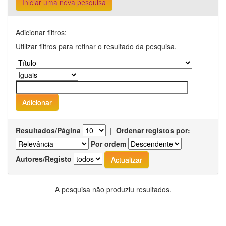
Iniciar uma nova pesquisa
Adicionar filtros:
Utilizar filtros para refinar o resultado da pesquisa.
Resultados/Página
|
Ordenar registos por:
Por ordem
Autores/Registo
A pesquisa não produziu resultados.