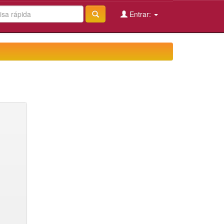
Entrar: