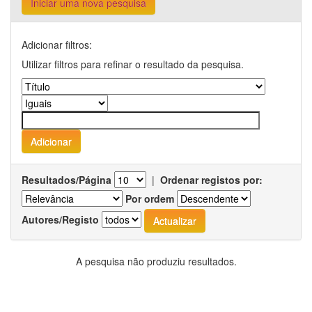
Iniciar uma nova pesquisa
Adicionar filtros:
Utilizar filtros para refinar o resultado da pesquisa.
Resultados/Página
|
Ordenar registos por:
Por ordem
Autores/Registo
A pesquisa não produziu resultados.