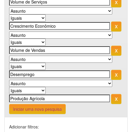
Iniciar uma nova pesquisa
Adicionar filtros: