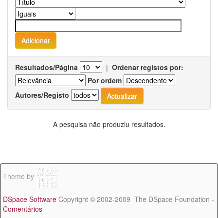
Resultados/Página
|
Ordenar registos por:
Por ordem
Autores/Registo
A pesquisa não produziu resultados.
Theme by
DSpace Software
Copyright © 2002-2009 The DSpace Foundation -
Comentários