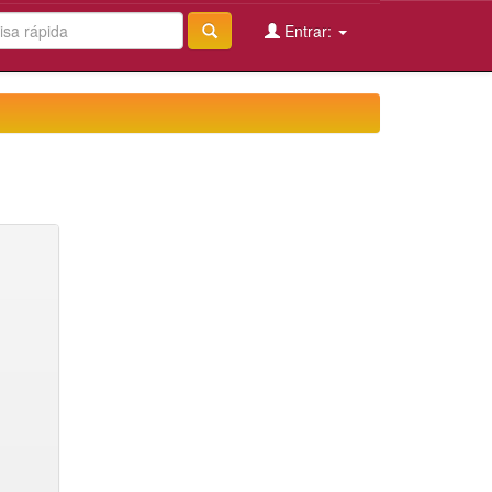
Entrar: