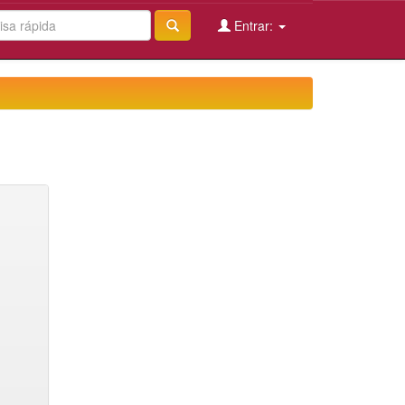
Entrar: