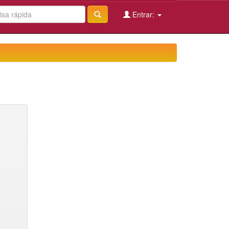
Entrar: