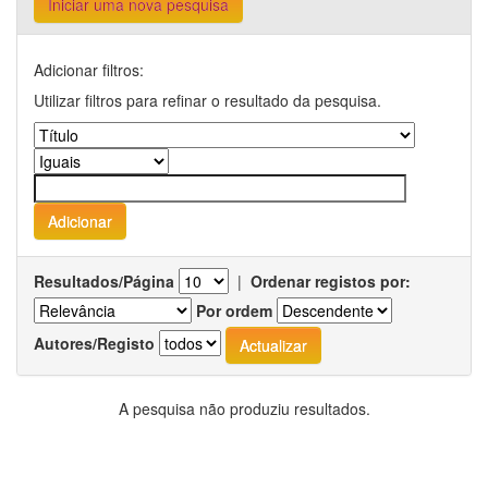
Iniciar uma nova pesquisa
Adicionar filtros:
Utilizar filtros para refinar o resultado da pesquisa.
Resultados/Página
|
Ordenar registos por:
Por ordem
Autores/Registo
A pesquisa não produziu resultados.