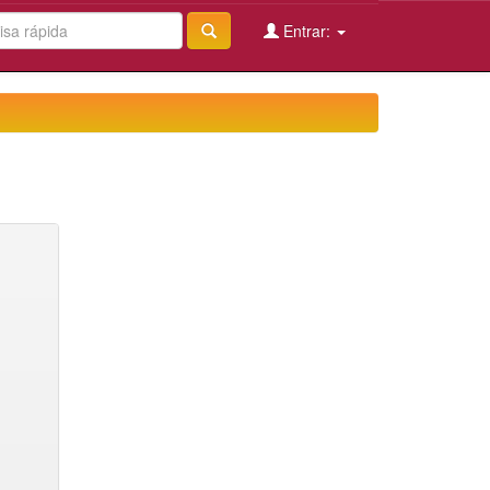
Entrar: