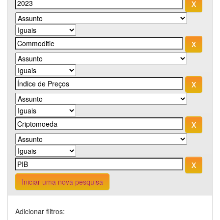
Iniciar uma nova pesquisa
Adicionar filtros: