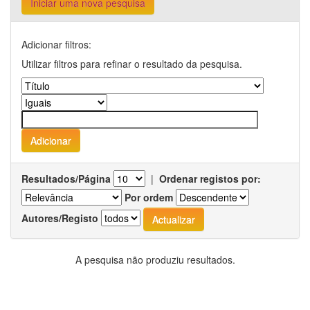
Iniciar uma nova pesquisa
Adicionar filtros:
Utilizar filtros para refinar o resultado da pesquisa.
Resultados/Página
|
Ordenar registos por:
Por ordem
Autores/Registo
A pesquisa não produziu resultados.