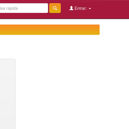
Entrar: