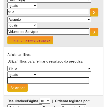
Iniciar uma nova pesquisa
Adicionar filtros:
Utilizar filtros para refinar o resultado da pesquisa.
Resultados/Página
|
Ordenar registos por: