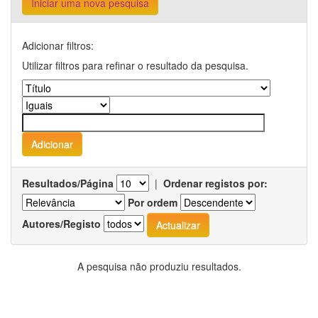
Iniciar uma nova pesquisa
Adicionar filtros:
Utilizar filtros para refinar o resultado da pesquisa.
Resultados/Página
|
Ordenar registos por:
Por ordem
Autores/Registo
A pesquisa não produziu resultados.