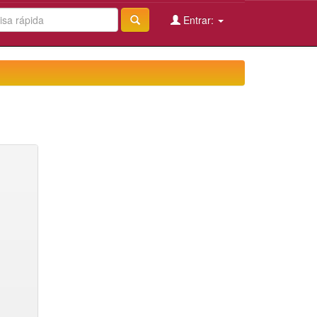
Entrar: