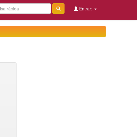
Entrar: