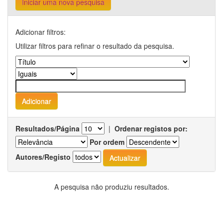
Iniciar uma nova pesquisa
Adicionar filtros:
Utilizar filtros para refinar o resultado da pesquisa.
Resultados/Página
|
Ordenar registos por:
Por ordem
Autores/Registo
A pesquisa não produziu resultados.