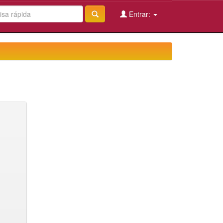
Entrar: