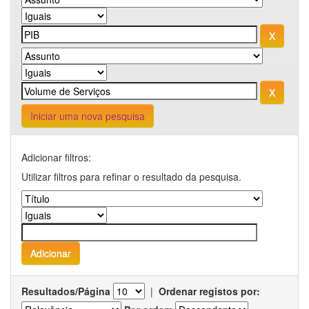
Iniciar uma nova pesquisa
Adicionar filtros:
Utilizar filtros para refinar o resultado da pesquisa.
Resultados/Página
|
Ordenar registos por: