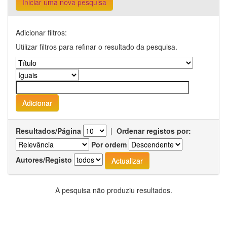
Iniciar uma nova pesquisa
Adicionar filtros:
Utilizar filtros para refinar o resultado da pesquisa.
Resultados/Página
|
Ordenar registos por:
Por ordem
Autores/Registo
A pesquisa não produziu resultados.