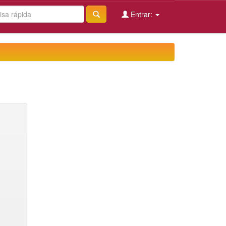
Entrar: