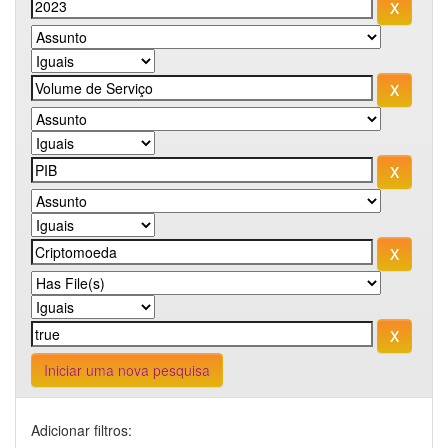
Iniciar uma nova pesquisa
Adicionar filtros: