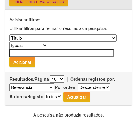
Iniciar uma nova pesquisa
Adicionar filtros:
Utilizar filtros para refinar o resultado da pesquisa.
Resultados/Página
|
Ordenar registos por:
Por ordem
Autores/Registo
A pesquisa não produziu resultados.