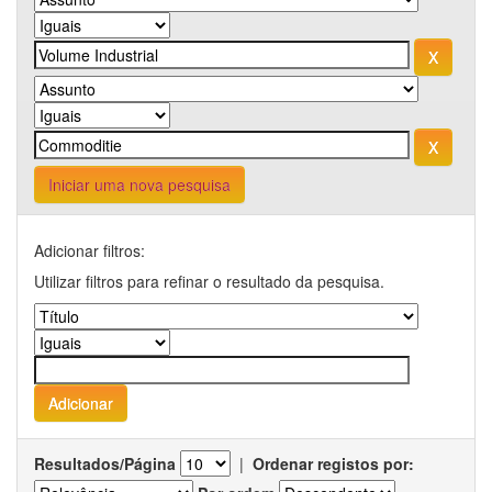
Iniciar uma nova pesquisa
Adicionar filtros:
Utilizar filtros para refinar o resultado da pesquisa.
Resultados/Página
|
Ordenar registos por: