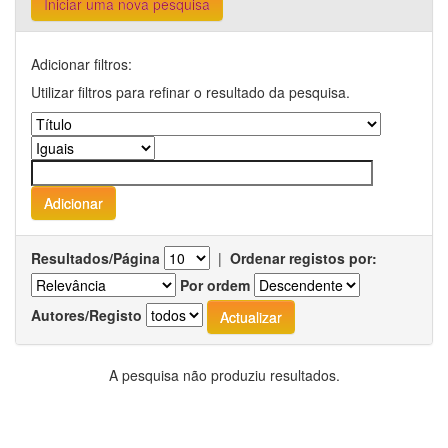
Iniciar uma nova pesquisa
Adicionar filtros:
Utilizar filtros para refinar o resultado da pesquisa.
Resultados/Página
|
Ordenar registos por:
Por ordem
Autores/Registo
A pesquisa não produziu resultados.