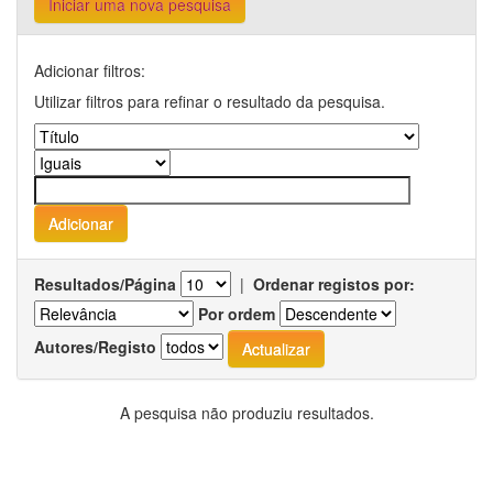
Iniciar uma nova pesquisa
Adicionar filtros:
Utilizar filtros para refinar o resultado da pesquisa.
Resultados/Página
|
Ordenar registos por:
Por ordem
Autores/Registo
A pesquisa não produziu resultados.