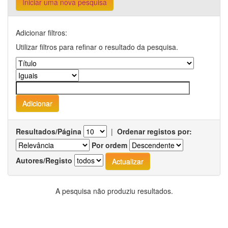
Iniciar uma nova pesquisa
Adicionar filtros:
Utilizar filtros para refinar o resultado da pesquisa.
Resultados/Página
|
Ordenar registos por:
Por ordem
Autores/Registo
A pesquisa não produziu resultados.