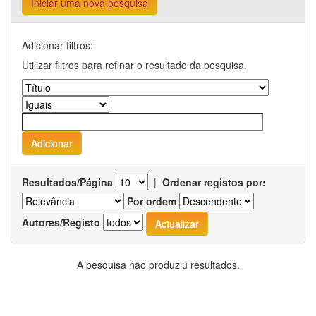
Iniciar uma nova pesquisa
Adicionar filtros:
Utilizar filtros para refinar o resultado da pesquisa.
Resultados/Página
|
Ordenar registos por:
Por ordem
Autores/Registo
A pesquisa não produziu resultados.