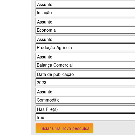
Iniciar uma nova pesquisa