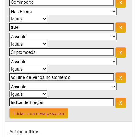
Iniciar uma nova pesquisa
Adicionar filtros: