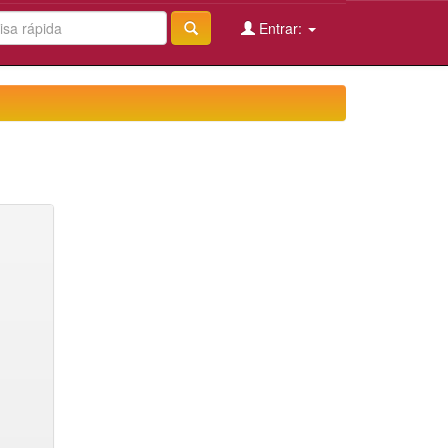
Entrar: