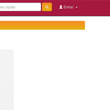
Entrar: